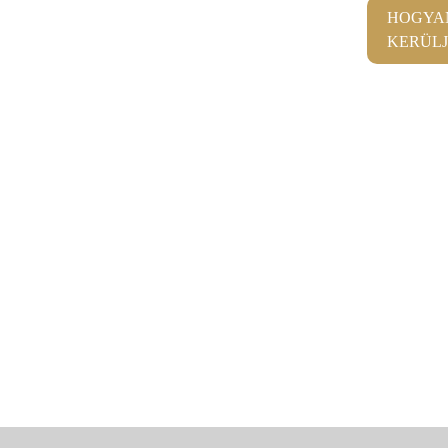
HOGYAN
KERÜLJ