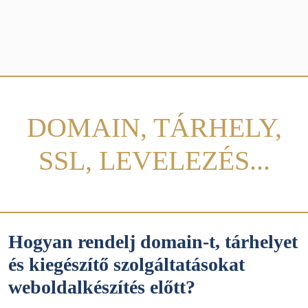
DOMAIN, TÁRHELY,
SSL, LEVELEZÉS...
Hogyan rendelj domain-t, tárhelyet
és kiegészítő szolgáltatásokat
weboldalkészítés előtt?