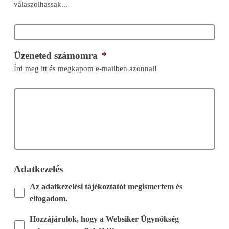
válaszolhassak...
Üzeneted számomra
*
Írd meg itt és megkapom e-mailben azonnal!
Adatkezelés
Az adatkezelési tájékoztatót megismertem és
elfogadom.
Hozzájárulok, hogy a Websiker Ügynökség