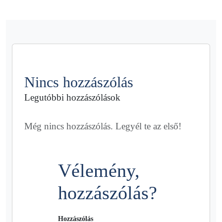
Nincs hozzászólás
Legutóbbi hozzászólások
Még nincs hozzászólás. Legyél te az első!
Vélemény,
hozzászólás?
Hozzászólás