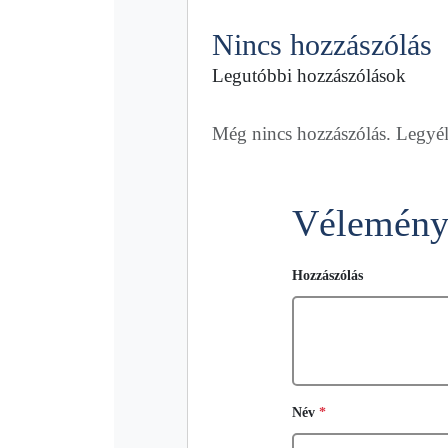
Nincs hozzászólás
Legutóbbi hozzászólások
Még nincs hozzászólás. Legyél 
Vélemény,
Hozzászólás
Név
*