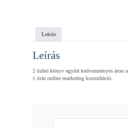
Leírás
Leírás
2 üzleti könyv együtt kedvezményes áron a 
1 órás online marketing konzultáció.