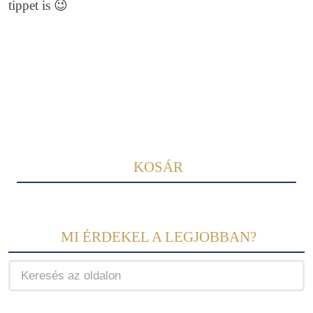
tippet is 😉
KOSÁR
MI ÉRDEKEL A LEGJOBBAN?