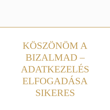
KÖSZÖNÖM A
BIZALMAD –
ADATKEZELÉS
ELFOGADÁSA
SIKERES