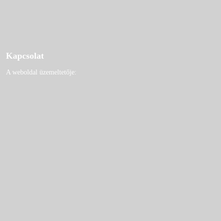
Kapcsolat
A weboldal üzemeltetője: