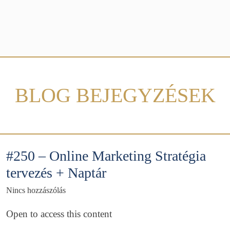
BLOG BEJEGYZÉSEK
#250 – Online Marketing Stratégia
tervezés + Naptár
Nincs hozzászólás
Open to access this content