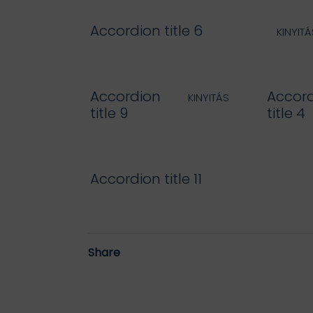
Accordion title 6
Accordion
Accor
title 9
title 4
Accordion title 11
Share