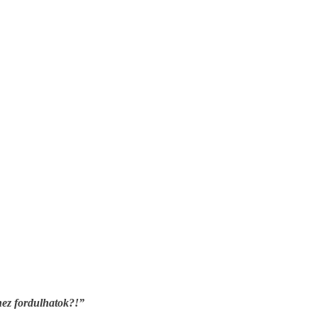
ez fordulhatok?!”